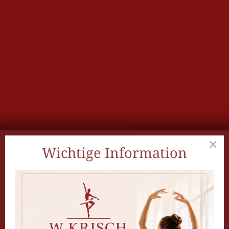
×
Wichtige Information