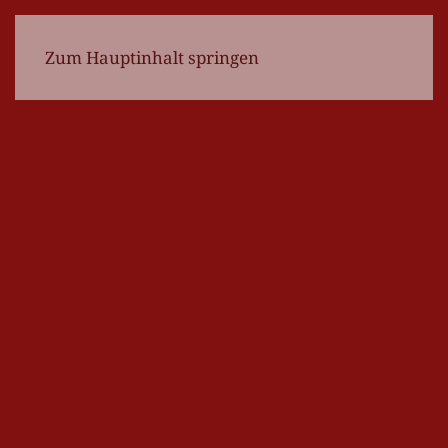
Zum Hauptinhalt springen