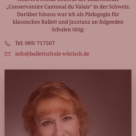
„Conservatoire Cantonal du Valais“ in der Schweiz.
Darüber hinaus war ich als Pädagogin für
klassisches Ballett und Jazztanz an folgenden
Schulen tätig:
Tel: 089/ 717507
info@ballettschule-wkrisch.de