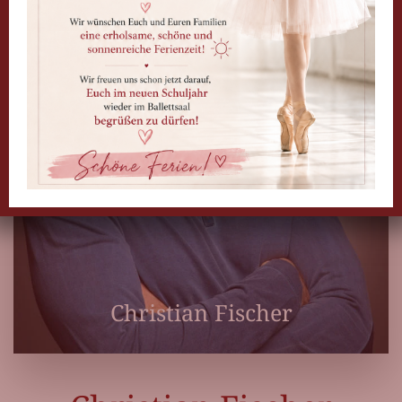
Christian Fischer