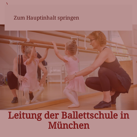
Zum Hauptinhalt springen
Leitung der Ballettschule in
München