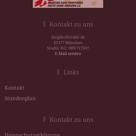
Kontakt zu uns
Heiglhofstraße 4b
81377 München
Studio Tel.: 089/717507
E-Mail senden
Links
Kontakt
Stundenplan
Kontakt zu uns
Datenschutzerklärung