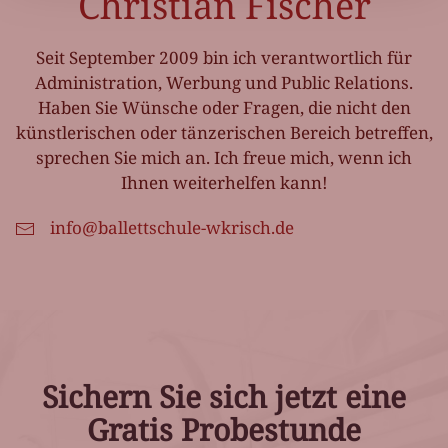
Christian Fischer
Seit September 2009 bin ich verantwortlich für
Administration, Werbung und Public Relations.
Haben Sie Wünsche oder Fragen, die nicht den
künstlerischen oder tänzerischen Bereich betreffen,
sprechen Sie mich an. Ich freue mich, wenn ich
Ihnen weiterhelfen kann!
info@ballettschule-wkrisch.de
Sichern Sie sich jetzt eine
Gratis Probestunde