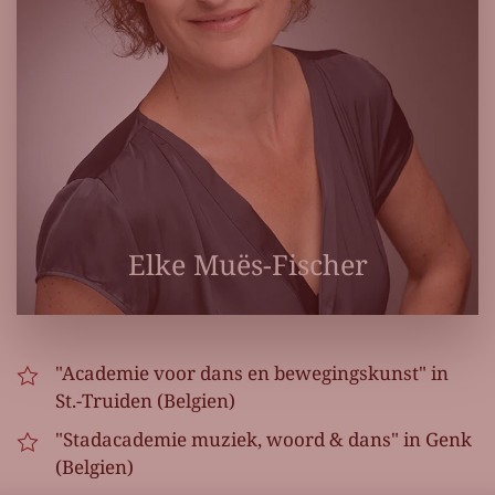
Elke Muës-Fischer
"Academie voor dans en bewegingskunst" in
St.-Truiden (Belgien)
"Stadacademie muziek, woord & dans" in Genk
(Belgien)