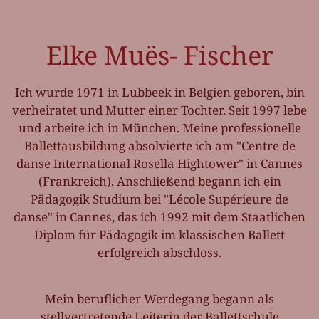
Elke Muës- Fischer
Ich wurde 1971 in Lubbeek in Belgien geboren, bin
verheiratet und Mutter einer Tochter. Seit 1997 lebe
und arbeite ich in München. Meine professionelle
Ballettausbildung absolvierte ich am "Centre de
danse International Rosella Hightower" in Cannes
(Frankreich). Anschließend begann ich ein
Pädagogik Studium bei "Lécole Supérieure de
danse" in Cannes, das ich 1992 mit dem Staatlichen
Diplom für Pädagogik im klassischen Ballett
erfolgreich abschloss.
Mein beruflicher Werdegang begann als
stellvertretende Leiterin der Ballettschule