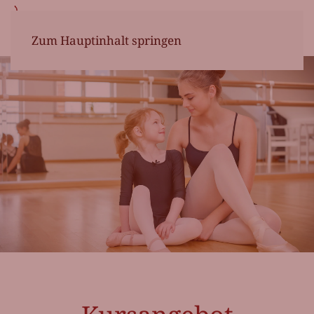
Zum Hauptinhalt springen