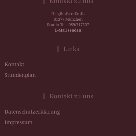
Kontakt zu uns
Heiglhofstraße 4b
81377 München
Studio Tel.: 089/717507
E-Mail senden
Links
Kontakt
Stundenplan
Kontakt zu uns
Datenschutzerklärung
Impressum