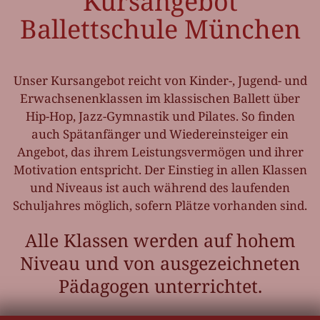
Kursangebot
Ballettschule München
Unser Kursangebot reicht von Kinder-, Jugend- und
Erwachsenenklassen im klassischen Ballett über
Hip-Hop, Jazz-Gymnastik und Pilates. So finden
auch Spätanfänger und Wiedereinsteiger ein
Angebot, das ihrem Leistungsvermögen und ihrer
Motivation entspricht. Der Einstieg in allen Klassen
und Niveaus ist auch während des laufenden
Schuljahres möglich, sofern Plätze vorhanden sind.
Alle Klassen werden auf hohem
Niveau und von ausgezeichneten
Pädagogen unterrichtet.