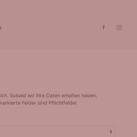
G
ich. Sobald wir Ihre Daten erhalten haben,
rkierte Felder sind Pflichtfelder.