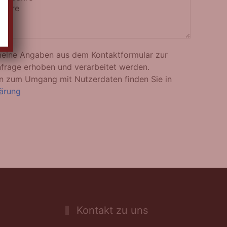
meine Angaben aus dem Kontaktformular zur
frage erhoben und verarbeitet werden.
nen zum Umgang mit Nutzerdaten finden Sie in
ärung
Kontakt zu uns