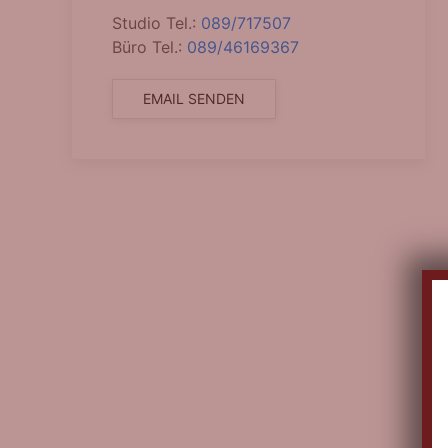
Studio Tel.:
089/717507
Büro Tel.:
089/46169367
EMAIL SENDEN